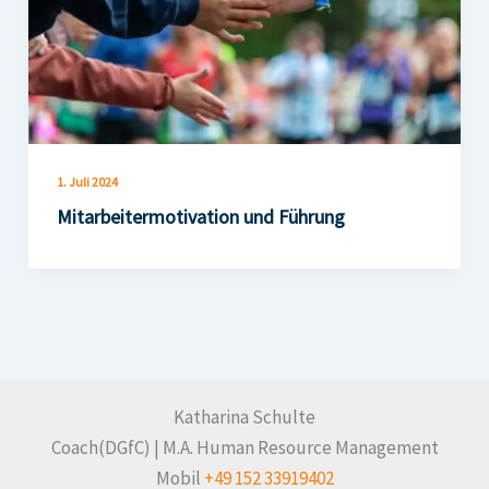
1. Juli 2024
Mitarbeitermotivation und Führung
Katharina Schulte
Coach(DGfC) | M.A. Human Resource Management
Mobil
+49 152 33919402