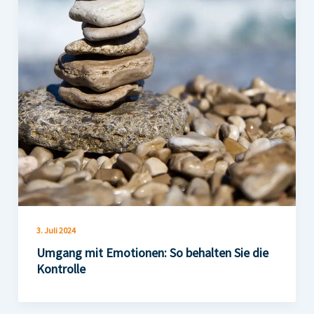
3. Juli 2024
Umgang mit Emotionen: So behalten Sie die
Kontrolle