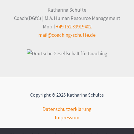
Katharina Schulte
Coach(DGfC) | M.A. Human Resource Management
Mobil
+49 152 33919402
mail@coaching-schulte.de
Copyright © 2026 Katharina Schulte
Datenschutzerklärung
Impressum