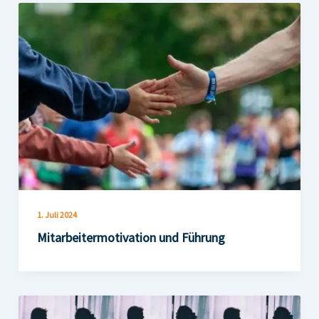
1. Juli 2024
Mitarbeitermotivation und Führung