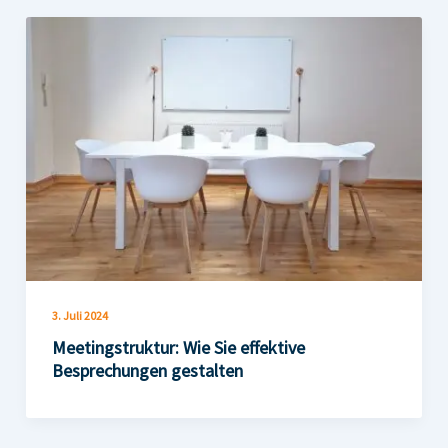
3. Juli 2024
Meetingstruktur: Wie Sie effektive
Besprechungen gestalten