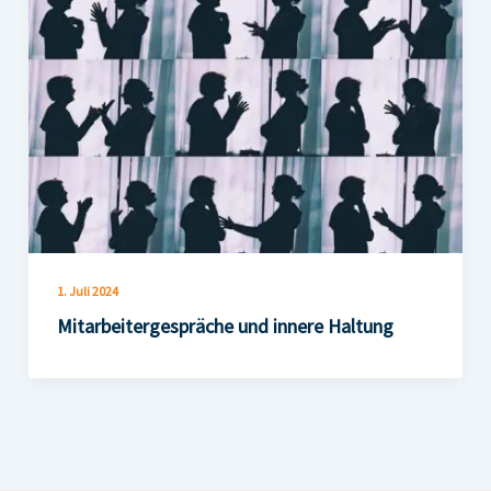
1. Juli 2024
Mitarbeitergespräche und innere Haltung