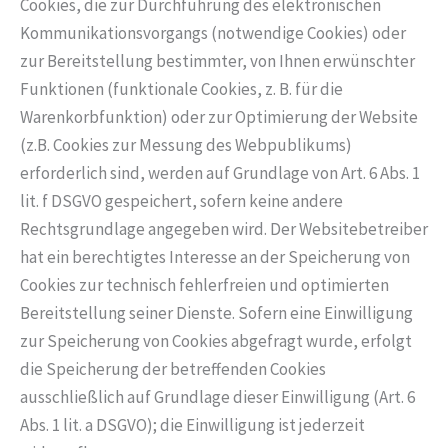
Cookies, die zur Durchführung des elektronischen
Kommunikationsvorgangs (notwendige Cookies) oder
zur Bereitstellung bestimmter, von Ihnen erwünschter
Funktionen (funktionale Cookies, z. B. für die
Warenkorbfunktion) oder zur Optimierung der Website
(z.B. Cookies zur Messung des Webpublikums)
erforderlich sind, werden auf Grundlage von Art. 6 Abs. 1
lit. f DSGVO gespeichert, sofern keine andere
Rechtsgrundlage angegeben wird. Der Websitebetreiber
hat ein berechtigtes Interesse an der Speicherung von
Cookies zur technisch fehlerfreien und optimierten
Bereitstellung seiner Dienste. Sofern eine Einwilligung
zur Speicherung von Cookies abgefragt wurde, erfolgt
die Speicherung der betreffenden Cookies
ausschließlich auf Grundlage dieser Einwilligung (Art. 6
Abs. 1 lit. a DSGVO); die Einwilligung ist jederzeit