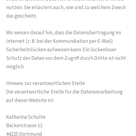
nutzen. Sie erläutert auch, wie und zu welchem Zweck
das geschieht.
Wir weisen darauf hin, dass die Datenübertragung im
Internet (z. B. bei der Kommunikation per E-Mail)
Sicherheitslücken aufweisen kann. Ein lückenloser
Schutz der Daten vor dem Zugriff durch Dritte ist nicht
möglich.
Hinweis zur verantwortlichen Stelle
Die verantwortliche Stelle für die Datenverarbeitung
auf dieser Website ist:
Katharina Schulte
Bäckerstrasse 12
44225 Dortmund