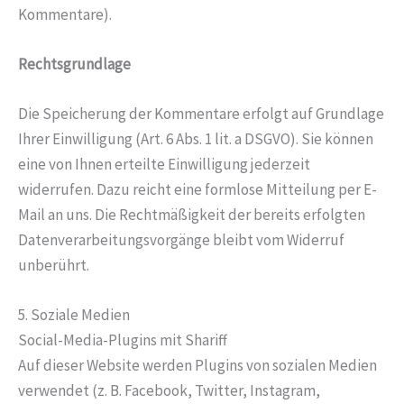
Kommentare).
Rechtsgrundlage
Die Speicherung der Kommentare erfolgt auf Grundlage
Ihrer Einwilligung (Art. 6 Abs. 1 lit. a DSGVO). Sie können
eine von Ihnen erteilte Einwilligung jederzeit
widerrufen. Dazu reicht eine formlose Mitteilung per E-
Mail an uns. Die Rechtmäßigkeit der bereits erfolgten
Datenverarbeitungsvorgänge bleibt vom Widerruf
unberührt.
5. Soziale Medien
Social-Media-Plugins mit Shariff
Auf dieser Website werden Plugins von sozialen Medien
verwendet (z. B. Facebook, Twitter, Instagram,