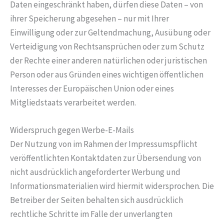
Daten eingeschränkt haben, dürfen diese Daten – von
ihrer Speicherung abgesehen – nur mit Ihrer
Einwilligung oder zur Geltendmachung, Ausübung oder
Verteidigung von Rechtsansprüchen oder zum Schutz
der Rechte einer anderen natürlichen oder juristischen
Person oder aus Gründen eines wichtigen öffentlichen
Interesses der Europäischen Union oder eines
Mitgliedstaats verarbeitet werden.
Widerspruch gegen Werbe-E-Mails
Der Nutzung von im Rahmen der Impressumspflicht
veröffentlichten Kontaktdaten zur Übersendung von
nicht ausdrücklich angeforderter Werbung und
Informationsmaterialien wird hiermit widersprochen. Die
Betreiber der Seiten behalten sich ausdrücklich
rechtliche Schritte im Falle der unverlangten