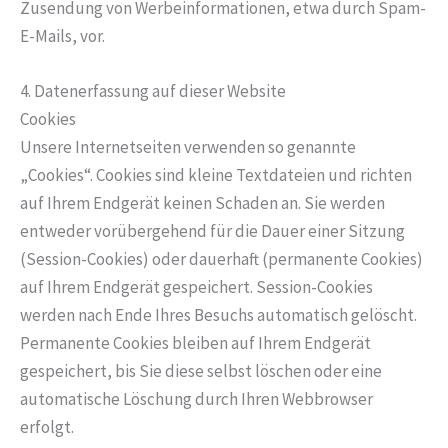
Zusendung von Werbeinformationen, etwa durch Spam-
E-Mails, vor.
4. Datenerfassung auf dieser Website
Cookies
Unsere Internetseiten verwenden so genannte
„Cookies“. Cookies sind kleine Textdateien und richten
auf Ihrem Endgerät keinen Schaden an. Sie werden
entweder vorübergehend für die Dauer einer Sitzung
(Session-Cookies) oder dauerhaft (permanente Cookies)
auf Ihrem Endgerät gespeichert. Session-Cookies
werden nach Ende Ihres Besuchs automatisch gelöscht.
Permanente Cookies bleiben auf Ihrem Endgerät
gespeichert, bis Sie diese selbst löschen oder eine
automatische Löschung durch Ihren Webbrowser
erfolgt.