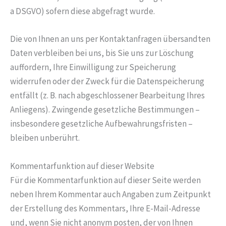
a DSGVO) sofern diese abgefragt wurde.
Die von Ihnen an uns per Kontaktanfragen übersandten
Daten verbleiben bei uns, bis Sie uns zur Löschung
auffordern, Ihre Einwilligung zur Speicherung
widerrufen oder der Zweck für die Datenspeicherung
entfällt (z. B. nach abgeschlossener Bearbeitung Ihres
Anliegens). Zwingende gesetzliche Bestimmungen –
insbesondere gesetzliche Aufbewahrungsfristen –
bleiben unberührt.
Kommentar­funktion auf dieser Website
Für die Kommentarfunktion auf dieser Seite werden
neben Ihrem Kommentar auch Angaben zum Zeitpunkt
der Erstellung des Kommentars, Ihre E-Mail-Adresse
und, wenn Sie nicht anonym posten, der von Ihnen