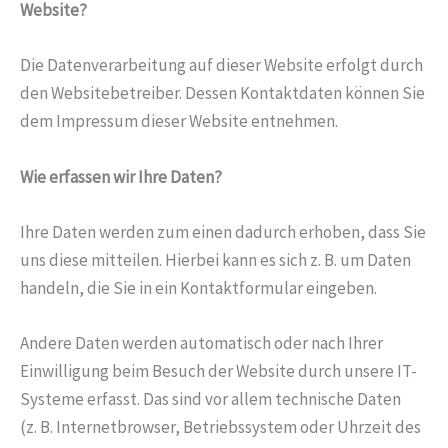
Website?
Die Datenverarbeitung auf dieser Website erfolgt durch
den Websitebetreiber. Dessen Kontaktdaten können Sie
dem Impressum dieser Website entnehmen.
Wie erfassen wir Ihre Daten?
Ihre Daten werden zum einen dadurch erhoben, dass Sie
uns diese mitteilen. Hierbei kann es sich z. B. um Daten
handeln, die Sie in ein Kontaktformular eingeben.
Andere Daten werden automatisch oder nach Ihrer
Einwilligung beim Besuch der Website durch unsere IT-
Systeme erfasst. Das sind vor allem technische Daten
(z. B. Internetbrowser, Betriebssystem oder Uhrzeit des