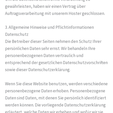
gewährleisten, haben wir einen Vertrag über
Auftragsverarbeitung mit unserem Hoster geschlossen.
3. Allgemeine Hinweise und Pflicht­informationen
Datenschutz
Die Betreiber dieser Seiten nehmen den Schutz Ihrer
persönlichen Daten sehr ernst. Wir behandeln Ihre
personenbezogenen Daten vertraulich und
entsprechend der gesetzlichen Datenschutzvorschriften
sowie dieser Datenschutzerklärung.
Wenn Sie diese Website benutzen, werden verschiedene
personenbezogene Daten erhoben. Personenbezogene
Daten sind Daten, mit denen Sie persönlich identifiziert
werden können. Die vorliegende Datenschutzerklärung
erläutert, welche Daten wir erheben und wofür wir sie