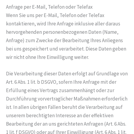
Anfrage per E-Mail, Telefon oder Telefax
Wenn Sie uns per E-Mail, Telefon oder Telefax
kontaktieren, wird Ihre Anfrage inklusive aller daraus
hervorgehenden personenbezogenen Daten (Name,
Anfrage) zum Zwecke der Bearbeitung Ihres Anliegens
bei uns gespeichert und verarbeitet. Diese Daten geben
wir nicht ohne Ihre Einwilligung weiter.
Die Verarbeitung dieser Daten erfolgt auf Grundlage von
Art. 6 Abs. 1 lit. b DSGVO, sofern Ihre Anfrage mit der
Erfüllung eines Vertrags zusammenhängt oder zur
Durchführung vorvertraglicher Maßnahmen erforderlich
ist. In allen übrigen Fällen beruht die Verarbeitung auf
unserem berechtigten Interesse an der effektiven
Bearbeitung der an uns gerichteten Anfragen (Art. 6 Abs.
1 lit. f DSGVO) oder auf Ihrer Einwilligung (Art. 6 Abs. 1 lit.