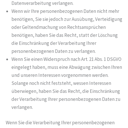
Datenverarbeitung verlangen.
Wenn wir Ihre personenbezogenen Daten nicht mehr
benötigen, Sie sie jedoch zur Ausübung, Verteidigung
oder Geltendmachung von Rechtsansprüchen
benötigen, haben Sie das Recht, statt der Löschung
die Einschränkung der Verarbeitung Ihrer
personenbezogenen Daten zu verlangen.
Wenn Sie einen Widerspruch nach Art. 21 Abs. 1 DSGVO
eingelegt haben, muss eine Abwägung zwischen Ihren
und unseren Interessen vorgenommen werden.
Solange noch nicht feststeht, wessen Interessen
überwiegen, haben Sie das Recht, die Einschränkung
der Verarbeitung Ihrer personenbezogenen Daten zu
verlangen.
Wenn Sie die Verarbeitung Ihrer personenbezogenen