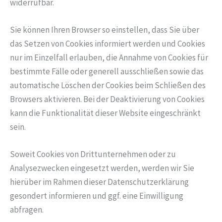
widerrufbar.
Sie können Ihren Browser so einstellen, dass Sie über
das Setzen von Cookies informiert werden und Cookies
nur im Einzelfall erlauben, die Annahme von Cookies für
bestimmte Fälle oder generell ausschließen sowie das
automatische Löschen der Cookies beim Schließen des
Browsers aktivieren. Bei der Deaktivierung von Cookies
kann die Funktionalität dieser Website eingeschränkt
sein.
Soweit Cookies von Drittunternehmen oder zu
Analysezwecken eingesetzt werden, werden wir Sie
hierüber im Rahmen dieser Datenschutzerklärung
gesondert informieren und ggf. eine Einwilligung
abfragen.