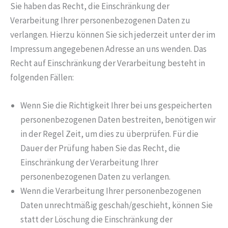
Sie haben das Recht, die Einschränkung der
Verarbeitung Ihrer personenbezogenen Daten zu
verlangen. Hierzu können Sie sich jederzeit unter der im
Impressum angegebenen Adresse an uns wenden. Das
Recht auf Einschränkung der Verarbeitung besteht in
folgenden Fällen:
Wenn Sie die Richtigkeit Ihrer bei uns gespeicherten
personenbezogenen Daten bestreiten, benötigen wir
in der Regel Zeit, um dies zu überprüfen. Für die
Dauer der Prüfung haben Sie das Recht, die
Einschränkung der Verarbeitung Ihrer
personenbezogenen Daten zu verlangen.
Wenn die Verarbeitung Ihrer personenbezogenen
Daten unrechtmäßig geschah/geschieht, können Sie
statt der Löschung die Einschränkung der