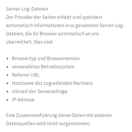
Server-Log-Dateien
Der Provider der Seiten erhebt und speichert
automatisch Informationen in so genannten Server-Log-
Dateien, die Ihr Browser automatisch an uns
übermittelt. Dies sind:
Browsertyp und Browserversion
verwendetes Betriebssystem
Referrer URL
Hostname des zugreifenden Rechners
Uhrzeit der Serveranfrage
IP-Adresse
Eine Zusammenführung dieser Daten mit anderen
Datenquellen wird nicht vorgenommen.