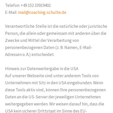
Telefon: +49 152 33919402
E-Mail:
mail@coaching-schulte.de
Verantwortliche Stelle ist die natürliche oder juristische
Person, die allein oder gemeinsam mit anderen über die
Zwecke und Mittel der Verarbeitung von
personenbezogenen Daten (z. B. Namen, E-Mail-
Adressen o. Ä.) entscheidet.
Hinweis zur Datenweitergabe in die USA
Auf unserer Webseite sind unter anderem Tools von
Unternehmen mit Sitz in den USA eingebunden. Wenn
diese Tools aktiv sind, können Ihre personenbezogenen
Daten an die US-Server der jeweiligen Unternehmen
weitergegeben werden. Wir weisen darauf hin, dass die
USA kein sicherer Drittstaat im Sinne des EU-