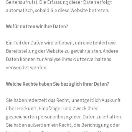
Seitenaufrufs). Die Erfassung dieser Daten erfolgt
automatisch, sobald Sie diese Website betreten.
Wofür nutzen wir Ihre Daten?
Ein Teil der Daten wird erhoben, um eine fehlerfreie
Bereitstellung der Website zu gewährleisten. Andere
Daten können zur Analyse Ihres Nutzerverhaltens
verwendet werden.
Welche Rechte haben Sie bezüglich Ihrer Daten?
Sie haben jederzeit das Recht, unentgeltlich Auskunft
über Herkunft, Empfänger und Zweck Ihrer
gespeicherten personenbezogenen Daten zu erhalten.
Sie haben außerdem ein Recht, die Berichtigung oder