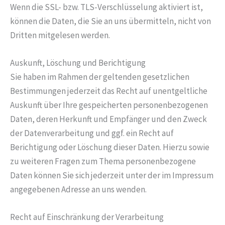
Wenn die SSL- bzw. TLS-Verschlüsselung aktiviert ist,
können die Daten, die Sie an uns übermitteln, nicht von
Dritten mitgelesen werden.
Auskunft, Löschung und Berichtigung
Sie haben im Rahmen der geltenden gesetzlichen
Bestimmungen jederzeit das Recht auf unentgeltliche
Auskunft über Ihre gespeicherten personenbezogenen
Daten, deren Herkunft und Empfänger und den Zweck
der Datenverarbeitung und ggf. ein Recht auf
Berichtigung oder Löschung dieser Daten. Hierzu sowie
zu weiteren Fragen zum Thema personenbezogene
Daten können Sie sich jederzeit unter der im Impressum
angegebenen Adresse an uns wenden.
Recht auf Einschränkung der Verarbeitung