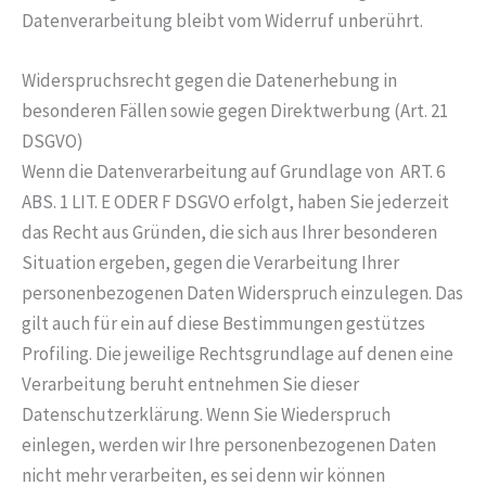
Datenverarbeitung bleibt vom Widerruf unberührt.
Widerspruchsrecht gegen die Datenerhebung in
besonderen Fällen sowie gegen Direktwerbung (Art. 21
DSGVO)
Wenn die Datenverarbeitung auf Grundlage von ART. 6
ABS. 1 LIT. E ODER F DSGVO erfolgt, haben Sie jederzeit
das Recht aus Gründen, die sich aus Ihrer besonderen
Situation ergeben, gegen die Verarbeitung Ihrer
personenbezogenen Daten Widerspruch einzulegen. Das
gilt auch für ein auf diese Bestimmungen gestützes
Profiling. Die jeweilige Rechtsgrundlage auf denen eine
Verarbeitung beruht entnehmen Sie dieser
Datenschutzerklärung. Wenn Sie Wiederspruch
einlegen, werden wir Ihre personenbezogenen Daten
nicht mehr verarbeiten, es sei denn wir können