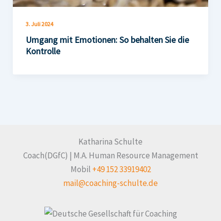
3. Juli 2024
Umgang mit Emotionen: So behalten Sie die
Kontrolle
Katharina Schulte
Coach(DGfC) | M.A. Human Resource Management
Mobil
+49 152 33919402
mail@coaching-schulte.de